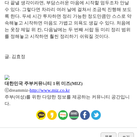
다 끝낼 생각이라면, 부담스러운 마음에 시작할 엄두조차 안날
수 있다. 그렇다면 차라리 여러 날에 걸쳐서 조금씩 진행해 보도
록 한다. 두세 시간 투자하면 정리 가능한 정도만큼만 스스로 약
속해놓고 시작하면 마음도 가볍고 의욕도 생길 수 있다. 처음에
는 옷장 제일 위 칸, 다음날에는 두 번째 서랍 등 미리 정리 범위
를 정해놓고 시작하면 훨씬 정리하기 쉬워질 것이다.
글. 김효정
대한민국 주부커뮤니티 1위 미즈(MIZ)
ⓒdreammiz-
http://www.miz.co.kr
주부(여성)를 위한 다양한 정보를 제공하는 커뮤니티 공간입니
다.