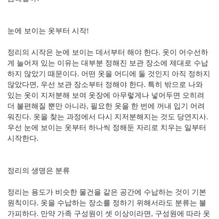
눈에 보이는 옷부터 시작!
정리의 시작은 눈에 보이는 데서부터 해야 한다. 옷이 어수선하
게 늘어져 있는 이유는 대부분 정해진 보관 장소에 제대로 수납
하지 않았기 때문이다. 어떤 옷을 어디에 둘 것인지 아직 정하지
않았다면, 우선 보관 장소부터 정해야 한다. 특히 밖으로 나와
있는 옷이 지저분해 보여 옷장에 아무렇게나 넣어두면 오히려
더 불편해질 뿐만 아니라, 필요한 옷을 한 번에 꺼내 입기 어려
워진다. 옷을 찾는 과정에서 다시 지저분해지는 것도 당연지사.
우선 눈에 보이는 옷부터 하나씩 정해둔 자리로 치우는 일부터
시작한다.
정리의 생명은 분류
정리는 용도가 비슷한 물건을 같은 공간에 수납하는 것이 기본
원칙이다. 옷을 수납하는 장소를 정하기 위해서라도 분류는 불
가피하다. 만약 가족 구성원이 셋 이상이라면, 구성원에 따라 옷