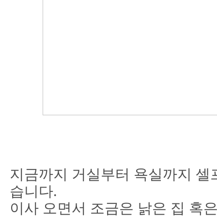
지금까지 거실부터 욕실까지 셀
습니다.
이사 오면서 조금은 낡은 집 혹