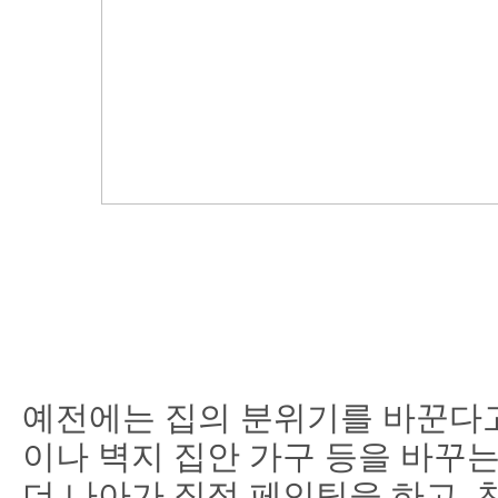
예전에는 집의 분위기를 바꾼다고
이나 벽지 집안 가구 등을 바꾸
더 나아가 직접 페인팅을 하고,