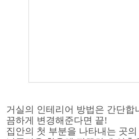
거실의 인테리어 방법은 간단합니
끔하게 변경해준다면 끝!
집안의 첫 부분을 나타내는 곳의