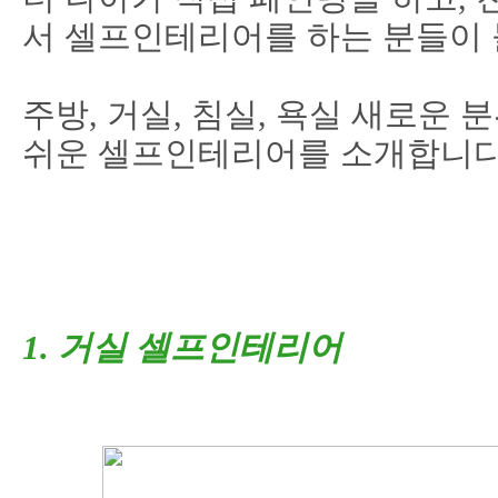
서 셀프인테리어를 하는 분들이 
주방, 거실, 침실, 욕실 새로운
쉬운 셀프인테리어를 소개합니다
1.
거실 셀프인테리어