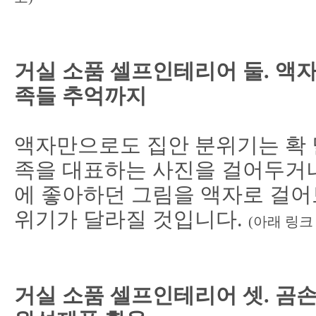
거실 소품 셀프인테리어 둘. 액
족들 추억까지
액자만으로도 집안 분위기는 확 
족을 대표하는 사진을 걸어두거나
에 좋아하던 그림을 액자로 걸어
위기가 달라질 것입니다.
(아래 링크
거실 소품 셀프인테리어 셋. 곰손