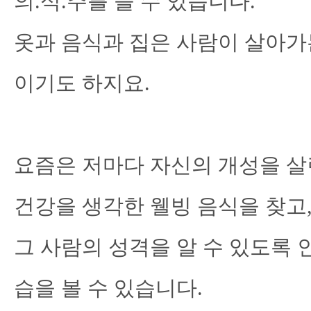
의.식.주를 들 수 있습니다.
옷과 음식과 집은 사람이 살아가
이기도 하지요.
요즘은 저마다 자신의 개성을 살
건강을 생각한 웰빙 음식을 찾고
그 사람의 성격을 알 수 있도록
습을 볼 수 있습니다.