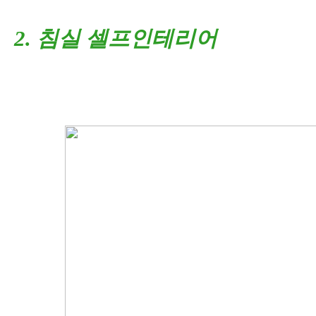
2. 침실 셀프인테리어