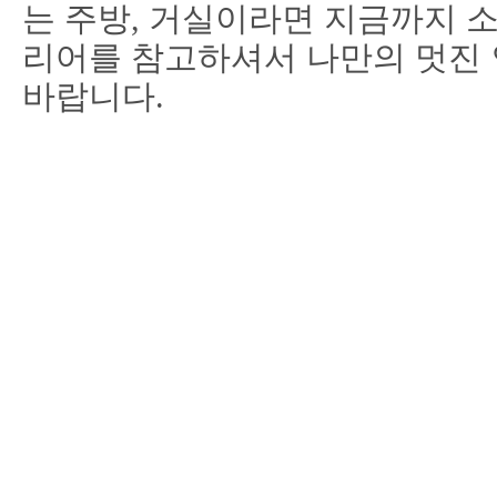
는 주방, 거실이라면
지금까지 
리어를 참고하셔서
나만의 멋진
바랍니다.