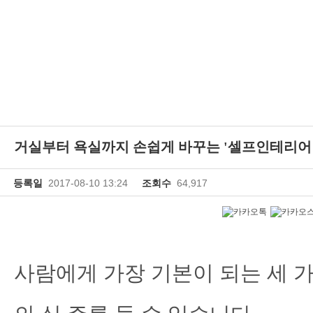
거실부터 욕실까지 손쉽게 바꾸는 '셀프인테리어 
등록일
2017-08-10 13:24
조회수
64,917
사람에게 가장 기본이 되는 세 