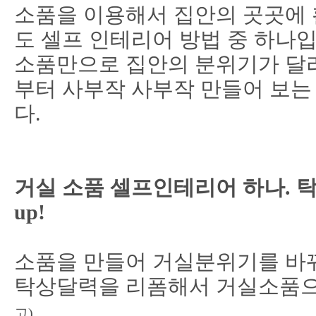
소품을 이용해서 집안의 곳곳에 
도 셀프 인테리어 방법 중 하나
소품만으로 집안의 분위기가 달라
부터 사부작 사부작 만들어 보는 
다.
거실 소품 셀프인테리어 하나. 
up!
소품을 만들어 거실분위기를 바
탁상달력을 리폼해서 거실소품으
고)