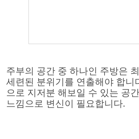
주부의 공간 중 하나인 주방은 
세련된 분위기를 연출해야 합니다
으로 지저분 해보일 수 있는 공
느낌으로 변신이 필요합니다.