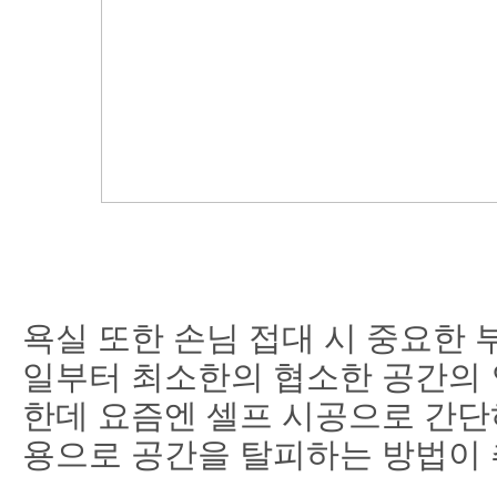
욕실 또한 손님 접대 시 중요한 
일부터 최소한의 협소한 공간의
한데 요즘엔 셀프 시공으로 간단
용으로 공간을 탈피하는 방법이