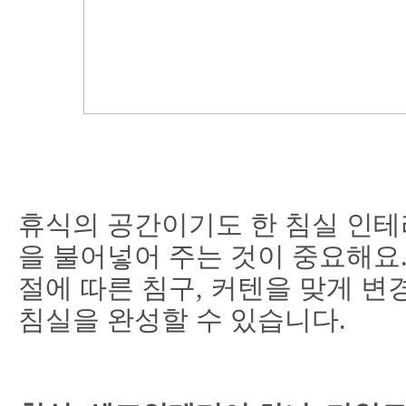
휴식의 공간이기도 한 침실 인테
을 불어넣어 주는 것이 중요해요
절에 따른 침구, 커텐을 맞게 
침실을 완성할 수 있습니다.