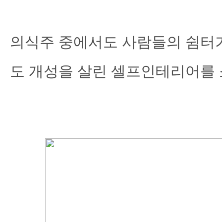
의식주 중에서도 사람들의 쉼터가
도
개성을 살린 셀프인테리어를