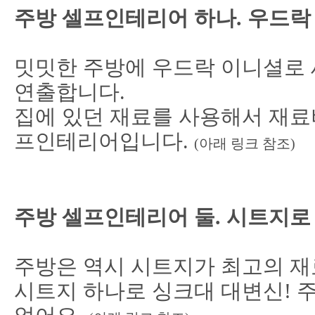
주방 셀프인테리어 하나. 우드락
밋밋한 주방에 우드락 이니셜로
연출합니다.
집에 있던 재료를 사용해서 재료비
프인테리어입니다.
(
아래 링크 참조
)
주방 셀프인테리어 둘. 시트지로
주방은 역시 시트지가 최고의 재
시트지 하나로 싱크대 대변신!
주