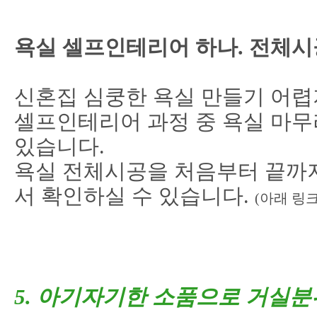
욕실 셀프인테리어 하나. 전체시
신혼집 심쿵한 욕실 만들기 어렵
셀프인테리어 과정 중 욕실 마무
있습니다.
욕실 전체시공을 처음부터 끝까
서 확인하실 수 있습니다.
(
아래 링
5. 아기자기한 소품으로 거실