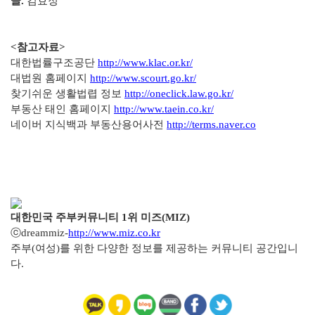
글.
김효정
<참고자료>
대한법률구조공단
http://www.klac.or.kr/
대법원 홈페이지
http://www.scourt.go.kr/
찾기쉬운 생활법렵 정보
http://oneclick.law.go.kr/
부동산 태인 홈페이지
http://www.taein.co.kr/
네이버 지식백과 부동산용어사전
http://terms.naver.co
대한민국 주부커뮤니티 1위 미즈(MIZ)
ⓒdreammiz-
http://www.miz.co.kr
주부(여성)를 위한 다양한 정보를 제공하는 커뮤니티 공간입니
다.