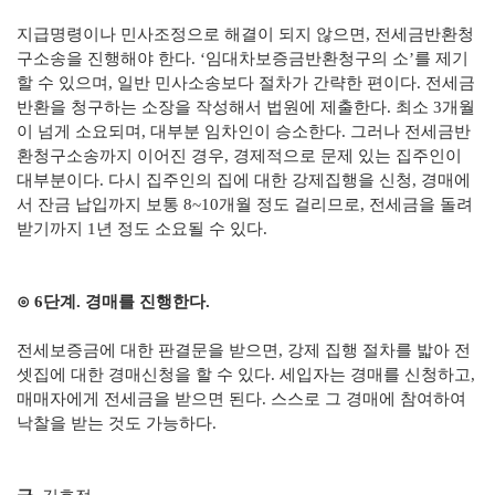
지급명령이나 민사조정으로 해결이 되지 않으면, 전세금반환청
구소송을 진행해야 한다. ‘임대차보증금반환청구의 소’를 제기
할 수 있으며, 일반 민사소송보다 절차가 간략한 편이다. 전세금
반환을 청구하는 소장을 작성해서 법원에 제출한다. 최소 3개월
이 넘게 소요되며, 대부분 임차인이 승소한다. 그러나 전세금반
환청구소송까지 이어진 경우, 경제적으로 문제 있는 집주인이
대부분이다. 다시 집주인의 집에 대한 강제집행을 신청, 경매에
서 잔금 납입까지 보통 8~10개월 정도 걸리므로, 전세금을 돌려
받기까지 1년 정도 소요될 수 있다.
⊙ 6단계. 경매를 진행한다.
전세보증금에 대한 판결문을 받으면, 강제 집행 절차를 밟아 전
셋집에 대한 경매신청을 할 수 있다. 세입자는 경매를 신청하고,
매매자에게 전세금을 받으면 된다. 스스로 그 경매에 참여하여
낙찰을 받는 것도 가능하다.