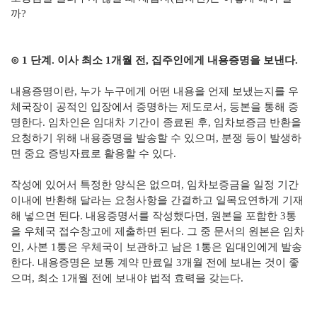
까?
⊙ 1 단계. 이사 최소 1개월 전, 집주인에게 내용증명을 보낸다.
내용증명이란, 누가 누구에게 어떤 내용을 언제 보냈는지를 우
체국장이 공적인 입장에서 증명하는 제도로서, 등본을 통해 증
명한다. 임차인은 임대차 기간이 종료된 후, 임차보증금 반환을
요청하기 위해 내용증명을 발송할 수 있으며, 분쟁 등이 발생하
면 중요 증빙자료로 활용할 수 있다.
작성에 있어서 특정한 양식은 없으며, 임차보증금을 일정 기간
이내에 반환해 달라는 요청사항을 간결하고 일목요연하게 기재
해 넣으면 된다. 내용증명서를 작성했다면, 원본을 포함한 3통
을 우체국 접수창고에 제출하면 된다. 그 중 문서의 원본은 임차
인, 사본 1통은 우체국이 보관하고 남은 1통은 임대인에게 발송
한다. 내용증명은 보통 계약 만료일 3개월 전에 보내는 것이 좋
으며, 최소 1개월 전에 보내야 법적 효력을 갖는다.