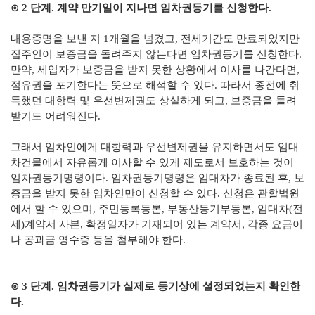
⊙ 2 단계. 계약 만기일이 지나면 임차권등기를 신청한다.
내용증명을 보낸 지 1개월을 넘겼고, 전세기간도 만료되었지만
집주인이 보증금을 돌려주지 않는다면 임차권등기를 신청한다.
만약, 세입자가 보증금을 받지 못한 상황에서 이사를 나간다면,
점유권을 포기한다는 뜻으로 해석할 수 있다. 따라서 종전에 취
득했던 대항력 및 우선변제권도 상실하게 되고, 보증금을 돌려
받기도 어려워진다.
그래서 임차인에게 대항력과 우선변제권을 유지하면서도 임대
차건물에서 자유롭게 이사할 수 있게 제도로서 보호하는 것이
임차권등기명령이다. 임차권등기명령은 임대차가 종료된 후, 보
증금을 받지 못한 임차인만이 신청할 수 있다. 신청은 관할법원
에서 할 수 있으며, 주민등록등본, 부동산등기부등본, 임대차(전
세)계약서 사본, 확정일자가 기재되어 있는 계약서, 각종 요금이
나 공과금 영수증 등을 첨부해야 한다.
⊙ 3 단계. 임차권등기가 실제로 등기상에 설정되었는지 확인한
다.