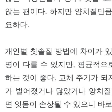
않는 편이다. 하지만 양치질만큼
요하다.
개인별 칫솔질 방법에 차이가 있
명이 다를 수 있지만, 평균적으
하는 것이 좋다. 교체 주기가 
가 벌어졌거나 닳았거나 양치질
면 잇몸이 손상될 수 있으니 바로