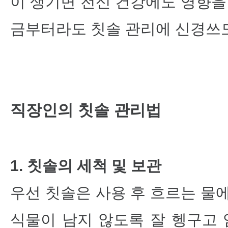
이 생기면 전신 건강에도 영향을
금부터라도 칫솔 관리에 신경쓰도
직장인의 칫솔 관리법
1. 칫솔의 세척 및 보관
우선 칫솔은 사용 후 흐르는 물
식물이 남지 않도록 잘 헹구고