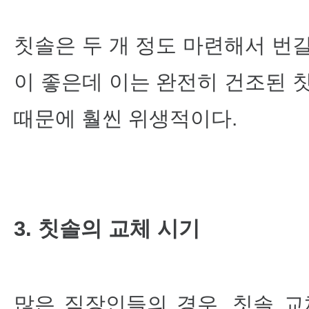
칫솔은 두 개 정도 마련해서 번
이 좋은데 이는 완전히 건조된 
때문에 훨씬 위생적이다.
3. 칫솔의 교체 시기
많은 직장인들의 경우, 칫솔 교