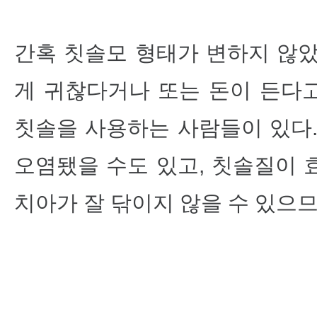
간혹 칫솔모 형태가 변하지 않았
게 귀찮다거나 또는 돈이 든다
칫솔을 사용하는 사람들이 있다.
오염됐을 수도 있고, 칫솔질이 
치아가 잘 닦이지 않을 수 있으