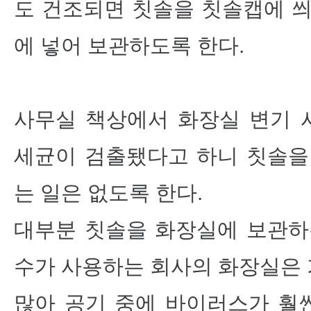
도 건조되면 칫솔을 칫솔캡에 씌
에 넣어 보관하도록 한다.
사무실 책상에서 화장실 변기 시
세균이 검출됐다고 하니 칫솔을
는 일은 없도록 한다.
대부분 칫솔을 화장실에 보관하
수가 사용하는 회사의 화장실은
많아 공기 중에 바이러스가 훨씬