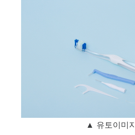
▲ 유토이미