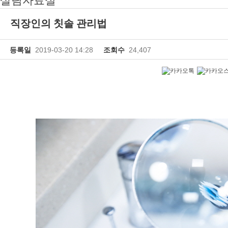
살림자료실
직장인의 칫솔 관리법
등록일
2019-03-20 14:28
조회수
24,407