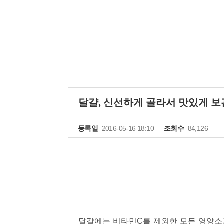
달걀, 신선하게 골라서 맛있게 
등록일
2016-05-16 18:10
조회수
84,126
달걀에는 비타민C를 제외한 모든 영양소가 