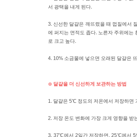
서 광택을 내게 된다.
3. 신선한 달걀은 깨뜨렸을 때 껍질에서 
에 퍼지는 면적도 좁다. 노른자 주위에는
로 크고 높다.
4. 10% 소금물에 넣으면 오래된 달걀은 
⊙ 달걀을 더 신선하게 보관하는 방법
1. 달걀은 5℃ 정도의 저온에서 저장하면 
2. 저장 온도 변화에 가장 크게 영향을 받
3. 37℃에서 2일간 저장하면, 25℃에서 