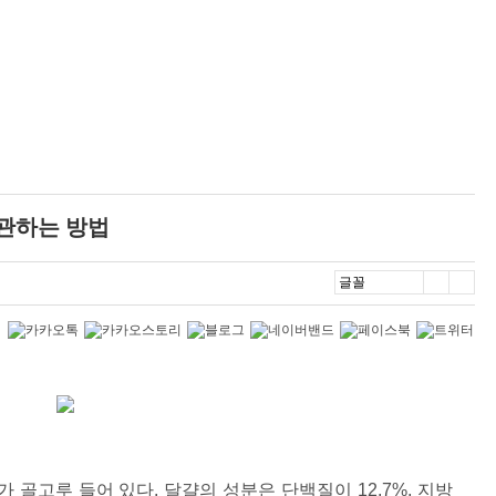
보관하는 방법
골고루 들어 있다. 달걀의 성분은 단백질이 12.7%, 지방