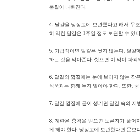
품질이 나빠진다.
4. 달걀을 냉장고에 보관했다고 해서 무조
히 익힌 달걀은 1주일 정도 보관할 수 있다
5. 가급적이면 달걀은 씻지 않는다. 달
하는 것을 막아준다. 씻으면 이 막이 파괴
6. 달걀의 껍질에는 눈에 보이지 않는 작
식품과는 함께 두지 말아야 한다. 또한, 
7. 달걀 껍질에 금이 생기면 달걀 속의 
8. 계란은 충격을 받으면 노른자가 풀어
게 해야 한다. 냉장고에 보관한다면 문보