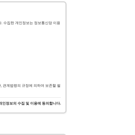
. 수집한 개인정보는 정보통신망 이용
, 관계법령의 규정에 의하여 보존할 필
개인정보의 수집 및 이용에 동의합니다.