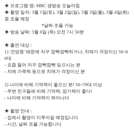
◈ 프로그램 명: MBC 생방송 오늘아침
◈ 촬영 일자: 3월 1일(토), 3월 2일(일), 3월 3일(월), 3월 4일(화)
중 조율 예정
*날짜 조율 가능
◈ 방송 날짜: 3월 6일 (목) 오전 7시 50분
◈ 출연 대상 :
1) '건망증' 때문에 자꾸 깜빡깜빡하거나, 치매가 걱정이신 50~6
0대
- 요즘 들어 자꾸 깜빡깜빡 잊으시는 분
- 치매 가족력 등으로 치매가 걱정이신 분
2) 나이에 비해 기억력이 좋으신 분! 50~70대 이상
- 주변 친구들에 비해 기억력, 암기력이 좋다!
- 나이에 비해 기억력이 뛰어나다
◈ 촬영 안내 :
- 집에서 촬영이 이루어질 예정입니다
- 시간, 날짜 조율 가능합니다