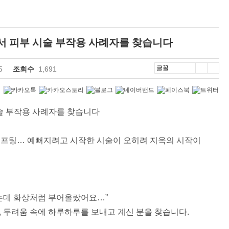
서 피부 시술 부작용 사례자를 찾습니다
5
조회수
1,691
시술 부작용 사례자를 찾습니다
저 리프팅… 예뻐지려고 시작한 시술이 오히려 지옥의 시작이
는데 화상처럼 부어올랐어요…”
 두려움 속에 하루하루를 보내고 계신 분을 찾습니다.