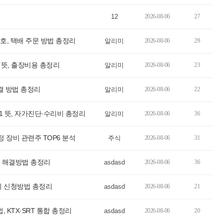
12
2026-08-06
27
, 택배 주문 방법 총정리
알리미
2026-08-06
29
 뜻, 출장비용 총정리
알리미
2026-08-06
23
결 방법 총정리
알리미
2026-08-06
22
1 뜻, 자가진단·수리비 총정리
알리미
2026-08-06
36
정 장비 관련주 TOP6 분석
주식
2026-08-06
31
 해결방법 총정리
asdasd
2026-08-06
36
기 신청방법 총정리
asdasd
2026-08-06
21
, KTX·SRT 통합 총정리
asdasd
2026-08-06
20