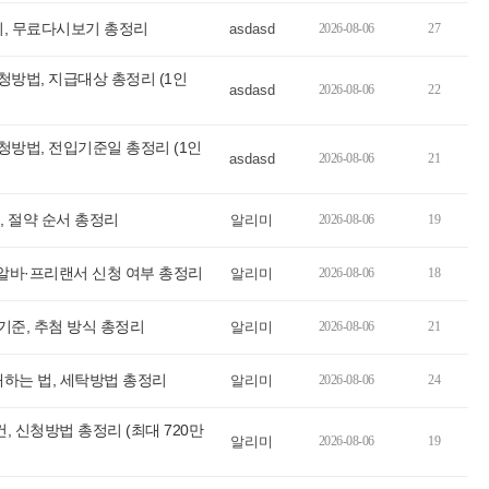
리, 무료다시보기 총정리
asdasd
2026-08-06
27
방법, 지급대상 총정리 (1인
asdasd
2026-08-06
22
방법, 전입기준일 총정리 (1인
asdasd
2026-08-06
21
 절약 순서 총정리
알리미
2026-08-06
19
 알바·프리랜서 신청 여부 총정리
알리미
2026-08-06
18
준, 추첨 방식 총정리
알리미
2026-08-06
21
하는 법, 세탁방법 총정리
알리미
2026-08-06
24
신청방법 총정리 (최대 720만
알리미
2026-08-06
19