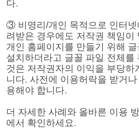
다.
③ 비영리/개인 목적으로 인터넷
려받은 경우에도 저작권 책임이 
개인 홈페이지를 만들기 위해 글
설치하더라고 글꼴 파일 전체를
것은 저작권자의 이익을 부당하게
니다. 사전에 이용허락을 받거
용해야 합니다.
더 자세한 사례와 올바른 이용 
에서 확인하세요.