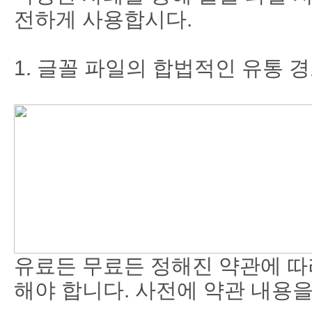
전하게 사용합시다.
1. 글꼴 파일의 합법적인 유통 
유료든 무료든 정해진 약관에 따
해야 합니다. 사전에 약관 내용