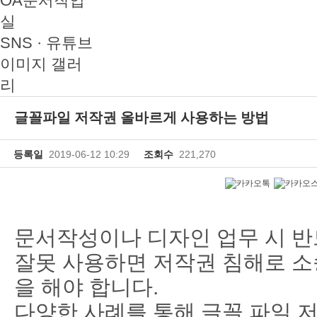
OA문서작업
실
SNS · 유튜브
이미지 갤러
리
글꼴파일 저작권 올바르게 사용하는 방법
등록일
2019-06-12 10:29
조회수
221,270
문서작성이나 디자인 업무 시 반
잘못 사용하면 저작권 침해로 소
을 해야 합니다.
다양한 사례를 통해 글꼴 파일 