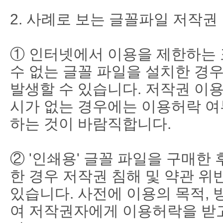
2. 사례로 보는 글꼴파일 저작권
① 인터넷에서 이용을 제한하는 
수 없는 글꼴 파일을 설치한 경
발생할 수 있습니다. 저작권 이
시가 없는 경우에는 이용허락 여
하는 것이 바람직합니다.
② '인쇄용' 글꼴 파일을 구매한
한 경우 저작권 침해 및 약관 위
있습니다. 사전에 이용의 목적, 
여 저작권자에게 이용허락을 받