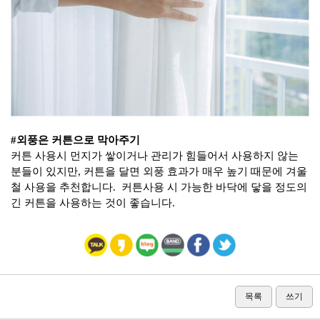
#
외풍은 커튼으로 막아주기
커튼 사용시 먼지가 쌓이거나 관리가 힘들어서 사용하지 않는
분들이 있지만
,
커튼을 달면 외풍 효과가 매우 높기 때문에 겨울
철 사용을 추천합니다
.
커튼사용 시 가능한 바닥에 닿을 정도의
긴 커튼을 사용하는 것이 좋습니다
.
목록
쓰기