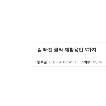
김 빠진 콜라 재활용법 5가지
등록일
2018-04-19 14:10
조회수
72,761