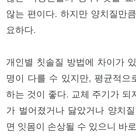
않는 편이다. 하지만 양치질만큼
요하다.
개인별 칫솔질 방법에 차이가 있
명이 다를 수 있지만, 평균적으
하는 것이 좋다. 교체 주기가 
가 벌어졌거나 닳았거나 양치질
면 잇몸이 손상될 수 있으니 바로