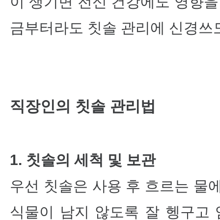
이 생기면 전신 건강에도 영향을
금부터라도 칫솔 관리에 신경쓰도
직장인의 칫솔 관리법
1. 칫솔의 세척 및 보관
우선 칫솔은 사용 후 흐르는 물
식물이 남지 않도록 잘 헹구고