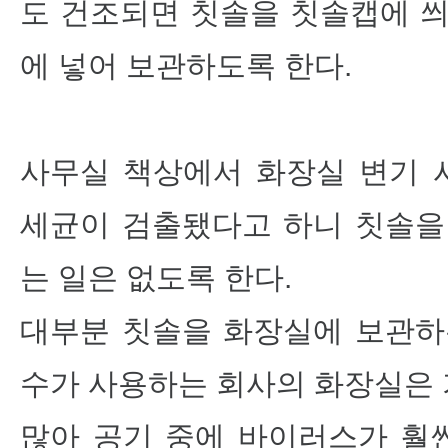
도 건조되면 칫솔을 칫솔캡에 씌
에 넣어 보관하도록 한다.
사무실 책상에서 화장실 변기 시
세균이 검출됐다고 하니 칫솔을
는 일은 없도록 한다.
대부분 칫솔을 화장실에 보관하
수가 사용하는 회사의 화장실은
많아 공기 중에 바이러스가 훨씬