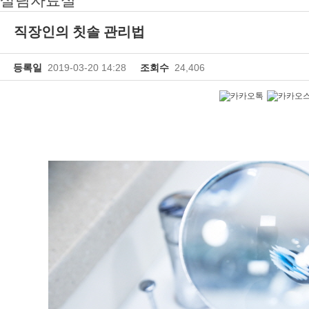
살림자료실
직장인의 칫솔 관리법
등록일
2019-03-20 14:28
조회수
24,406