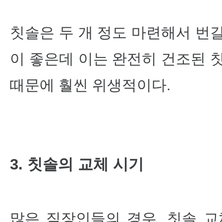
칫솔은 두 개 정도 마련해서 번
이 좋은데 이는 완전히 건조된 
때문에 훨씬 위생적이다.
3. 칫솔의 교체 시기
많은 직장인들의 경우, 칫솔 교