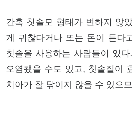
간혹 칫솔모 형태가 변하지 않았
게 귀찮다거나 또는 돈이 든다
칫솔을 사용하는 사람들이 있다.
오염됐을 수도 있고, 칫솔질이 
치아가 잘 닦이지 않을 수 있으