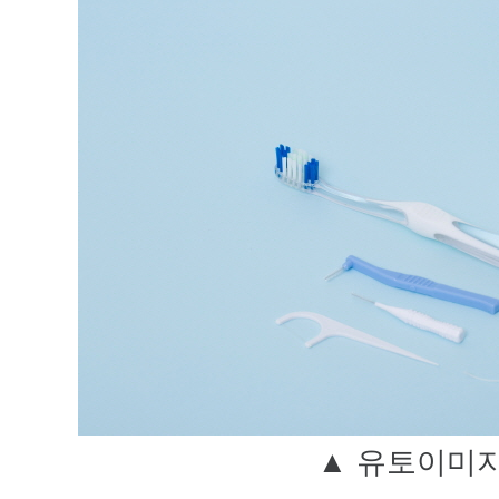
▲ 유토이미