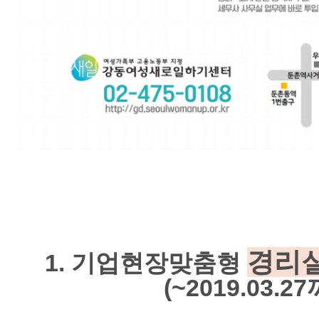
경리
1. 기업현장맞춤형
(~2019.03.2