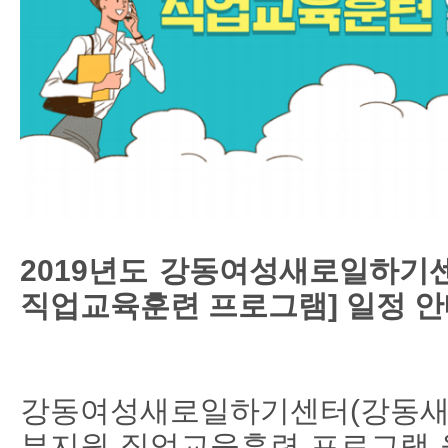
2019년도 강동여성새로일하기
직업교육훈련 프로그램] 일정 
강동여성새로일하기센터(강동새
부지원 직업교육훈련 프로그램