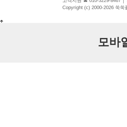
고객지원 ☎ 010-3229-8467 │
Copyright (c) 2000-2026 쑥
모바