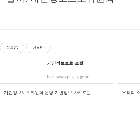
정보(2)
댓글(0)
개인정보보호 포털
https://www.privacy.go.kr/
개인정보보호위원회 운영 개인정보보호 포털..
우리의 소