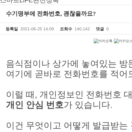
스마트LIFE완전정복
수기명부에 전화번호, 괜찮을까요?
등록일
2021-06-25 14:09
조회수
140,142
댓글
0
음식점이나 상가에 놓여있는 방문
여기에 곧바로 전화번호를 적어
이럴 때, 개인정보인 전화번호 대
개인 안심 번호
가 있습니다.
이건 무엇이고 어떻게 발급받는 