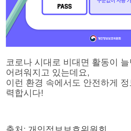
코로나 시대로 비대면 활동이 
어려워지고 있는데요,
이런 환경 속에서도 안전하게 정
력합시다!
출처:
개인정보보호위원회