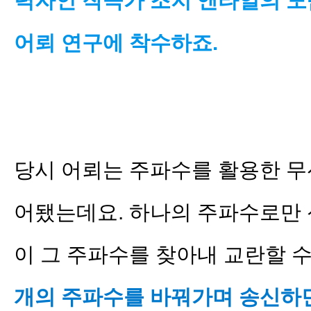
력자인 작곡가 조지 앤타일의 도
어뢰 연구에 착수하죠.
당시 어뢰는 주파수를 활용한 무
어됐는데요. 하나의 주파수로만 
이 그 주파수를 찾아내 교란할 
개의 주파수를 바꿔가며 송신하면