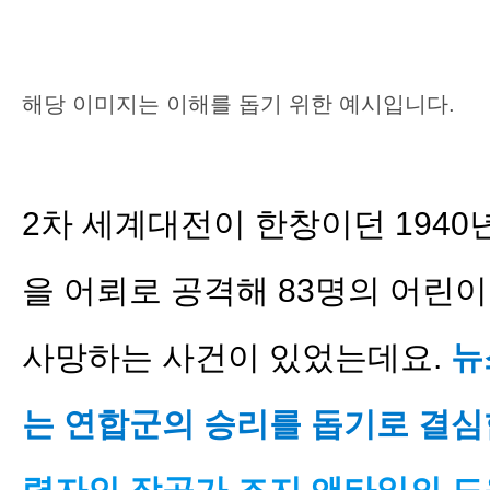
해당 이미지는 이해를 돕기 위한 예시입니다.
2차 세계대전이 한창이던 1940
을 어뢰로 공격해 83명의 어린이를
사망하는 사건이 있었는데요.
뉴
는 연합군의 승리를 돕기로 결심