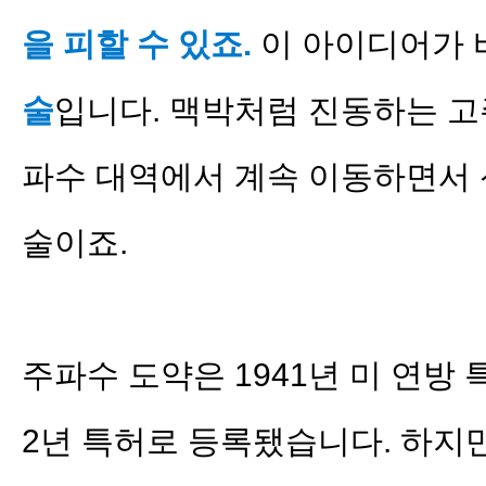
을 피할 수 있죠.
이 아이디어가
술
입니다. 맥박처럼 진동하는 고
파수 대역에서 계속 이동하면서 
술이죠.
주파수 도약은 1941년 미 연방 
2년 특허로 등록됐습니다. 하지