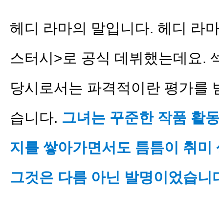
헤디 라마의 말입니다. 헤디 라마는
스터시>로 공식 데뷔했는데요.
당시로서는 파격적이란 평가를 
습니다.
그녀는 꾸준한 작품 활동
지를 쌓아가면서도 틈틈이 취미 
그것은 다름 아닌 발명이었습니다