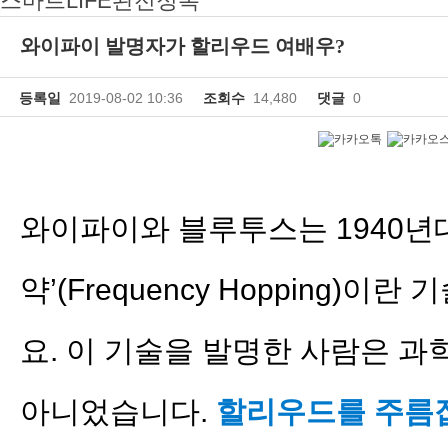
스마트LIFE완전정복
와이파이 발명자가 할리우드 여배우?
등록일
2019-08-02 10:36
조회수
14,480
댓글
0
와이파이와 블루투스는 1940년대
약’(Frequency Hopping)
요. 이 기술을 발명한 사람은 
아니었습니다.
할리우드를 주름