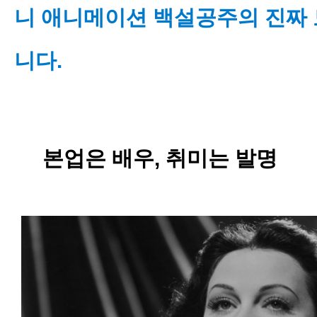
니 애니메이션 백설공주의 진짜 
니다.
본업은 배우, 취미는 발명