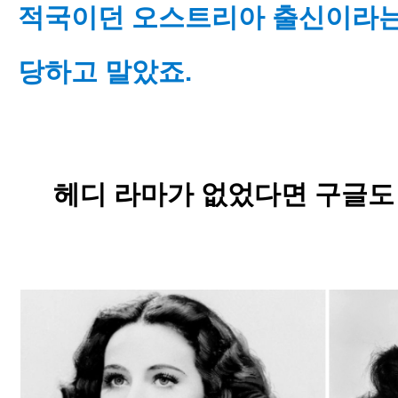
적국이던 오스트리아 출신이라는
당하고 말았죠.
헤디 라마가 없었다면 구글도