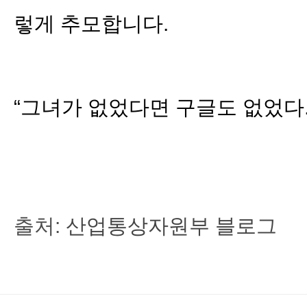
렇게 추모합니다.
“그녀가 없었다면 구글도 없었다.
출처:
산업통상자원부 블로그