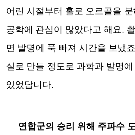
어린 시절부터 홀로 오르골을 분
공학에 관심이 많았다고 해요. 
면 발명에 푹 빠져 시간을 보냈죠
실로 만들 정도로 과학과 발명에
있었답니다.
연합군의 승리 위해 주파수 