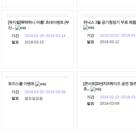
[뮤지컬]뚝딱하니 어흥! 초대이벤트 (부
위닉스 3월 공기청정기 무료 체
산...
기간
2018-03-02~2018-03
기간
2018-02-26~2018-03-14
발표
2018-03-12
발표
2018-03-15
유즈스쿨 이벤트
[콘서트]10센치X헤이즈 공연 청
초...
기간
2018-03-02~2018-03-08
기간
2018-02-22~2018-03
발표
발표일없음
발표
2018-03-09