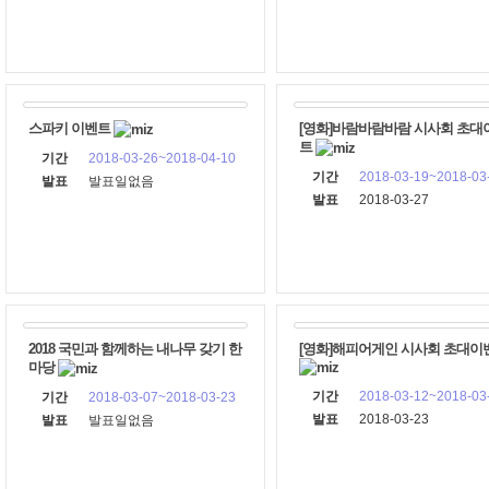
스파키 이벤트
[영화]바람바람바람 시사회 초대
트
기간
2018-03-26~2018-04-10
기간
2018-03-19~2018-03
발표
발표일없음
발표
2018-03-27
2018 국민과 함께하는 내나무 갖기 한
[영화]해피어게인 시사회 초대
마당
기간
2018-03-12~2018-03
기간
2018-03-07~2018-03-23
발표
2018-03-23
발표
발표일없음