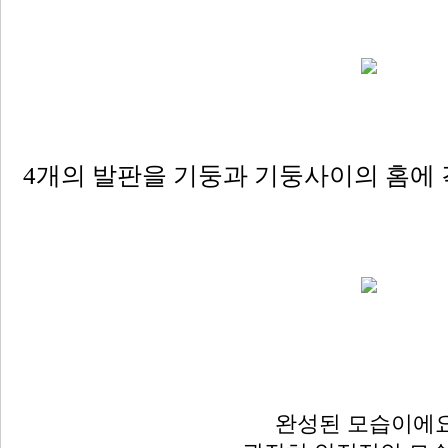
4개의 발판을 기둥과 기둥사이의 홈에 
완성된 모습
이에요