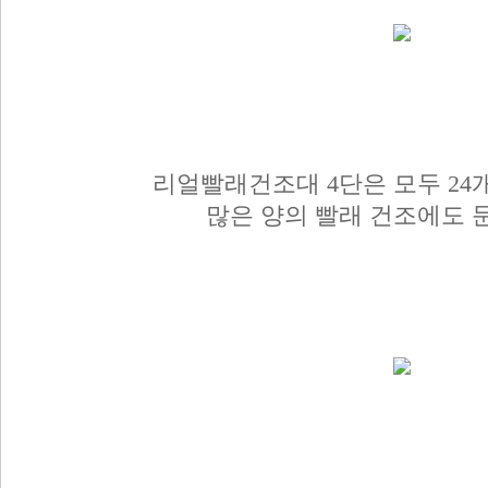
리얼빨래건조대 4단은 모두 24
많은 양의 빨래 건조에도 