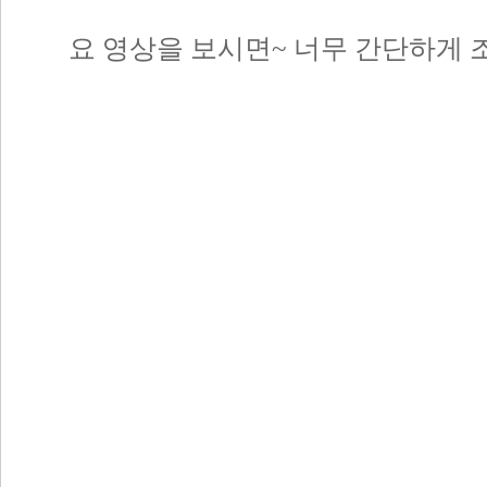
요 영상을 보시면~ 너무 간단하게 조