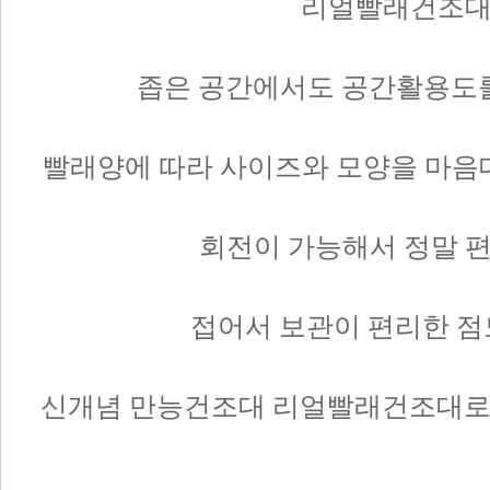
리얼빨래건조대
좁은 공간에서도 공간활용도를
빨래양에 따라 사이즈와 모양을 마음
회전이 가능해서 정말 
접어서 보관이 편리한 점도
신개념 만능건조대 리얼빨래건조대로 