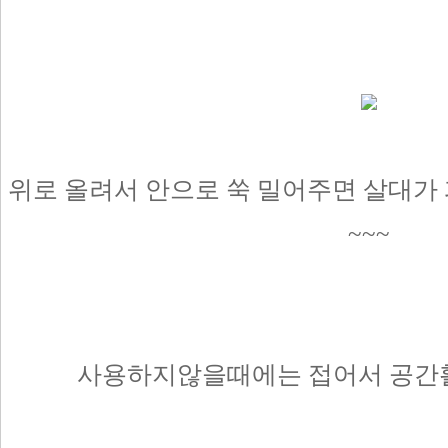
위로 올려서 안으로 쑥 밀어주면 살대가
~~~
사용하지않을때에는 접어서 공간활