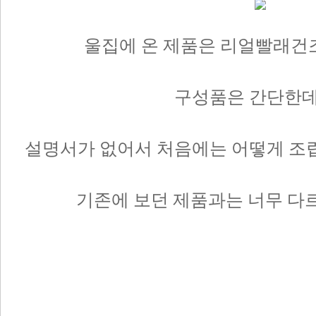
울집에 온 제품은 리얼빨래건
구성품은 간단한데
설명서가 없어서 처음에는 어떻게 조
기존에 보던 제품과는 너무 다