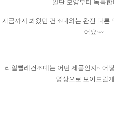
일단 모양부터 독특합
지금까지 봐왔던 건조대와는 완전 다른 
어요~~
리얼빨래건조대는 어떤 제품인지~ 어떻
영상으로 보여드릴게