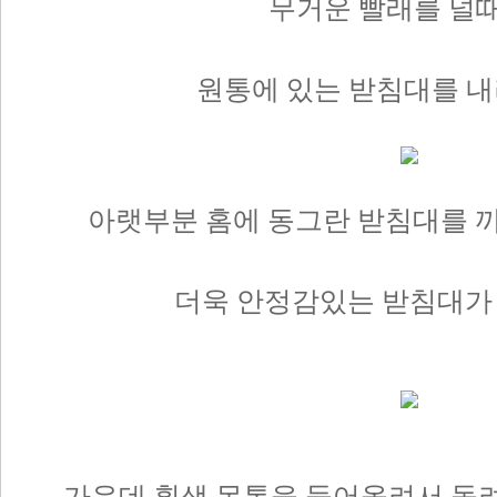
무거운 빨래를 널때는
원통에 있는 받침대를 내
아랫부분 홈에 동그란 받침대를 
더욱 안정감있는 받침대가
가운데 흰색 몸통을 들어올려서 돌