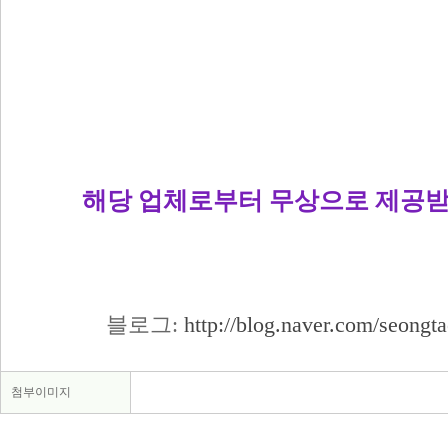
해당 업체로부터 무상으로 제공
블로그:
http://blog.naver.com/seong
첨부이미지