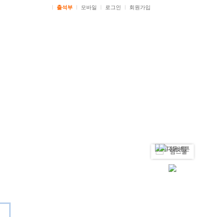
ㅣ
출석부
ㅣ
모바일
ㅣ
로그인
ㅣ
회원가입