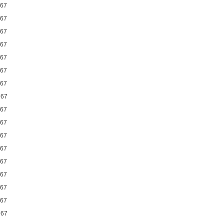
67
67
67
67
67
67
67
767
67
67
67
67
67
67
67
67
767