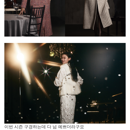
이번 시즌 구경하는데 다 넘 예쁘더라구요