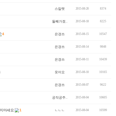
스칼렛
2015-08-20
8374
둘째가졌..
2015-08-18
8225
4
은경쓰
2015-08-15
10547
은경쓰
2015-08-14
9848
은경쓰
2015-08-11
10439
응
웃어요
2015-08-10
10165
은경쓰
2015-08-07
9622
공작공주..
2015-08-04
10605
하지마세요
1
ㄴㄴㄴ
2015-08-04
10599