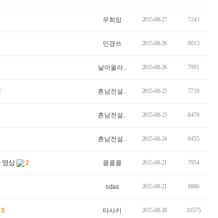
우희맘
2015-08-27
7243
민경쓰
2015-08-26
8013
날아올라..
2015-08-26
7991
2
흔남전설..
2015-08-25
7710
흔남전설..
2015-08-25
8470
흔남전설..
2015-08-24
8455
 영상
2
콜콜콜
2015-08-21
7954
sdas
2015-08-21
8886
3
타사키
2015-08-20
10575