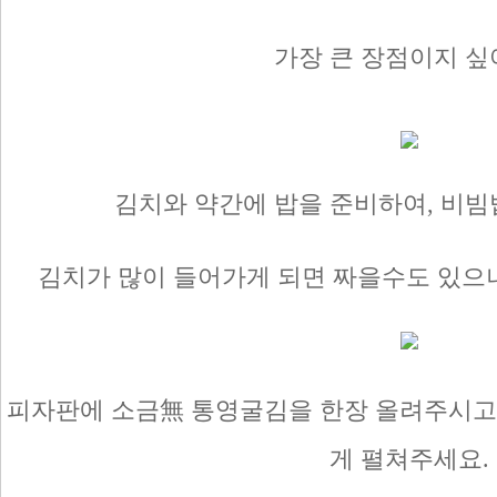
가장 큰 장점이지 싶
김치와 약간에 밥을 준비하여, 비빔
김치가 많이 들어가게 되면 짜을수도 있으
피자판에 소금無 통영굴김을 한장 올려주시고,
게 펼쳐주세요.