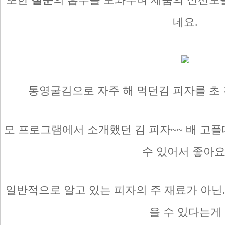
네요.
통영굴김으로 자주 해 먹던김 피자를 초
모 프로그램에서 소개했던 김 피자~~ 배 고
수 있어서 좋아요
일반적으로 알고 있는 피자의 주 재료가 아닌.
을 수 있다는게