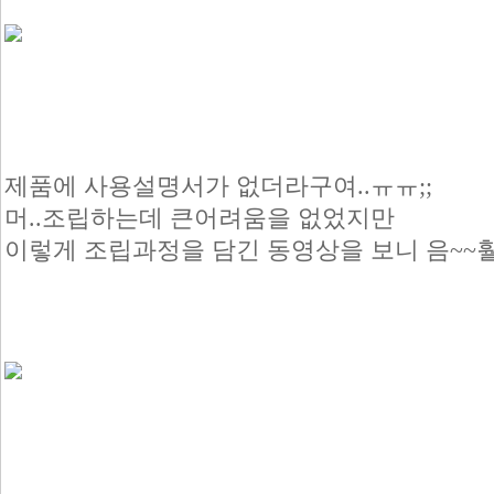
제품에 사용설명서가 없더라구여..ㅠㅠ;;
머..조립하는데 큰어려움을 없었지만
이렇게 조립과정을 담긴 동영상을 보니 음~~훨