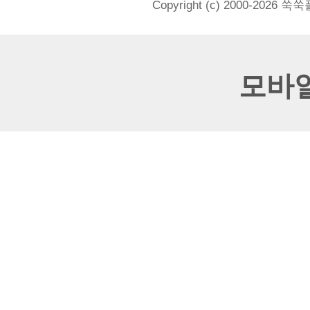
Copyright (c) 2000-2026 쑥
모바