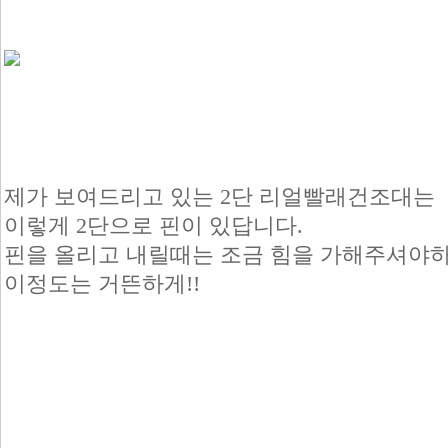
제가 보여드리고 있는 2단 리얼빨래건조대는
이렇게 2단으로 핀이 있답니다.
핀을 올리고 내릴때는 조금 힘을 가해주셔야
이정도는 거뜬하게!!