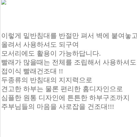
이렇게 밑반침대를 반절만 펴서 벽에 붙여놓
올려서 사용하셔도 되구여
모서리에도 활용이 가능하답니다.
빨래가 많을때는 전체를 조립해서 사용하셔도
접이식 빨래건조대 !!
두종류의 반침대의 지지력으로
견고한 하부는 물론 편리한 홈디자인으로
심플한 원통 디자인에 튼튼한 하부구조까지
주부님들의 마음을 사로잡을 건조대!!!