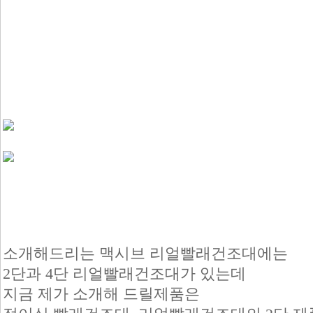
소개해드리는 맥시브 리얼빨래건조대에는
2단과 4단 리얼빨래건조대가 있는데
지금 제가 소개해 드릴제품은