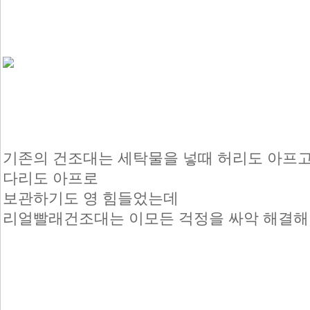
기존의 건조대는 세탁물을 넣때 허리도 아프
다리도 아프로
보관하기도 영 힘들었는데
리얼빨래건조대는 이모든 걱정을 싸악 해결해