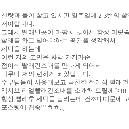
신랑과 둘이 살고 있지만 일주일에 2-3번의 
저이랍니다.
그래서 빨래널곳이 마땅치 않아서 항상 머릿
빨래를 하고 널어야하는 공간을 생각해서
세탁을 하는데
이런 저의 고민을 싸악 가져가준
접이식 빨래건조대를 만나게 되어서
너무나 저의 편하게 되었답니다.
주부님들이 사용해보고 극찬한 접이식 빨래
맥시브 리얼빨래건조대를 소개해 드릴께여!!!
항상 빨래후 세탁물 말리는데 건조대때문에
포스팅에 집중!!!ㅎㅎ;;;