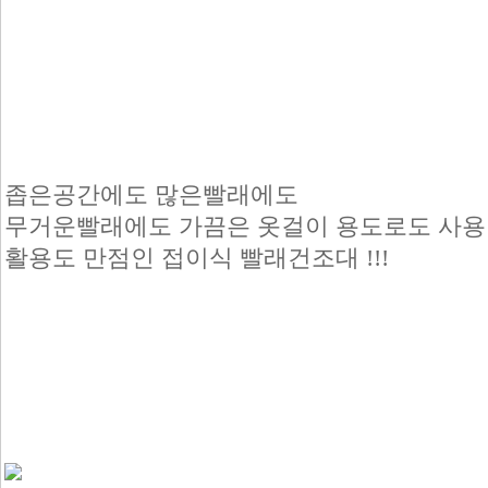
좁은공간에도 많은빨래에도
무거운빨래에도 가끔은 옷걸이 용도로도 사용
활용도 만점인 접이식 빨래건조대 !!!