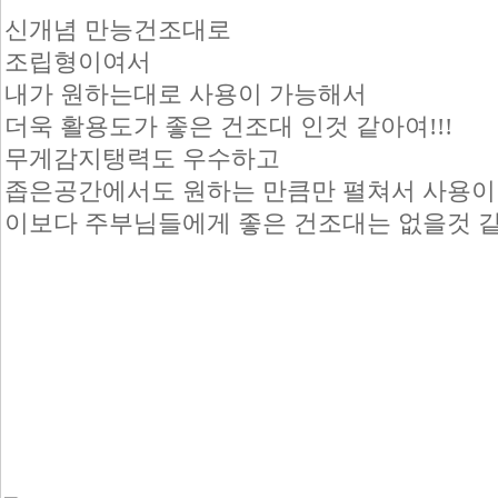
신개념 만능건조대로
조립형이여서
내가 원하는대로 사용이 가능해서
더욱 활용도가 좋은 건조대 인것 같아여!!!
무게감지탱력도 우수하고
좁은공간에서도 원하는 만큼만 펼쳐서 사용이
이보다 주부님들에게 좋은 건조대는 없을것 같아