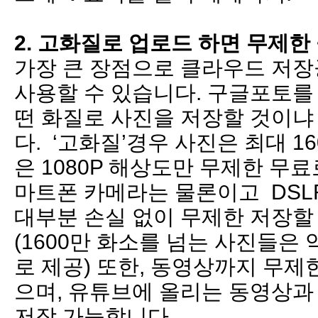
2. 고화질로 업로드 하면 무제한 
가장 큰 장점으로 클라우드 저
사용할 수 있습니다. 구글포토를
떤 화질로 사진을 저장할 것이냐
다. ‘고화질’경우 사진은 최대 1
은 1080P 해상도만 무제한 무료
마트폰 카메라는 물론이고 DSL
대부분 손실 없이 무제한 저장할
(1600만 화소를 넘는 사진들은 
로 제공) 또한, 동영상까지 무제
으며, 유튜브에 올리는 동영상과
저장 가능합니다.