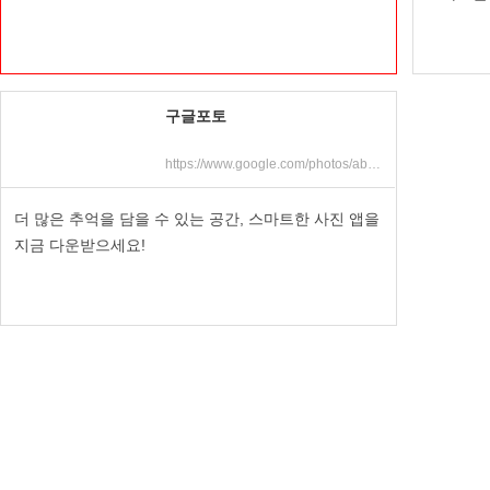
구글포토
https://www.google.com/photos/about/
더 많은 추억을 담을 수 있는 공간, 스마트한 사진 앱을
지금 다운받으세요!