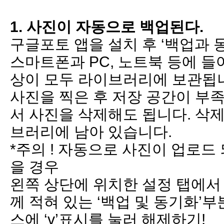
1. 사진이 자동으로 백업된다.
구글포토 앱을 설치 후 ‘백업과 
스마트폰과 PC, 노트북 등에 들
상이 모두 라이브러리에 보관됩
사진을 찍은 후 저장 공간이 부
서 사진을 삭제해도 됩니다. 삭
브러리에 남아 있습니다.
*주의 ! 자동으로 사진이 업로드
을 경우
왼쪽 상단에 위치한 설정 탭에서
께 적혀 있는 ‘백업 및 동기화’
스에 ‘v’표시를 눌러 해제하기!