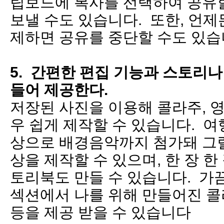
립보드에 복사를 선택하여 공유
보낼 수도 있습니다. 또한, 언
제하면 공유를 중단할 수도 있습
5. 간편한 편집 기능과 스토리나
들어 제공한다.
저장된 사진을 이용해 콜라주, 영
우 쉽게 제작할 수 있습니다. 
상으로 배경음악까지 첨가돼 그럴
상을 제작할 수 있으며, 한 장 한
토리북도 만들 수 있습니다. 가
섹션에서 나를 위해 만들어진 콜라
등을 제공 받을 수 있습니다