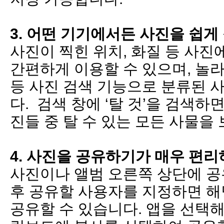
3. 어떤 기기에서든 사진을 쉽게
사진이 찍힌 위치, 화질 등 사진
간편하게 이용할 수 있으며, 놀라
등 사진 검색 기능으로 분류된 
다. 검색 창에 ‘탈 것’을 검색하
진들 중 탈 수 있는 모든 사물을
4. 사진을 공유하기가 매우 편리
사진이나 앨범 오른쪽 상단에 공
후 공유할 사용자를 지정하면 해
공유할 수 있습니다. 앱을 선택해