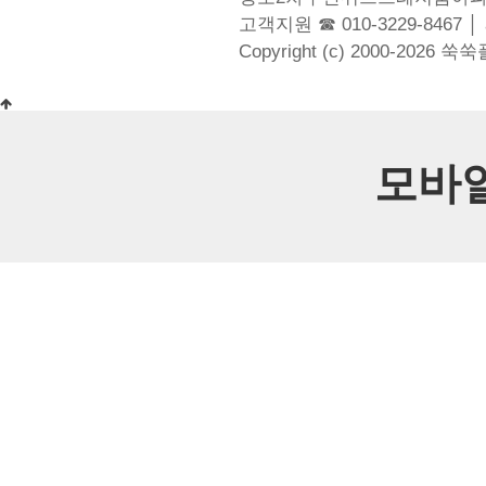
고객지원 ☎ 010-3229-8467 │
Copyright (c) 2000-2026 쑥
모바