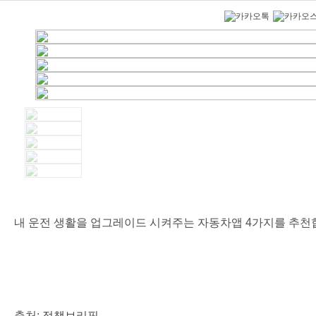
내 운전 생활을 업그레이드 시켜주는 자동차앱 4가지를 추천
출처:
정책브리핑