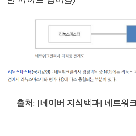
출처
:
[
네이버 지식백과
]
네트워