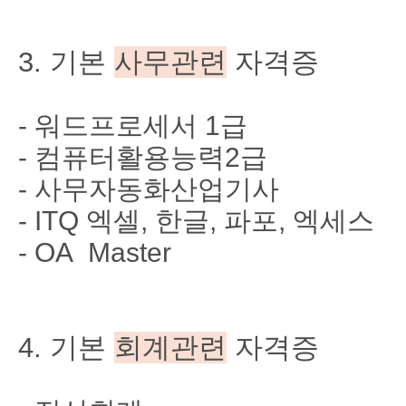
3. 기본
사무관련
자격증
- 워드프로세서 1급
- 컴퓨터활용능력2급
- 사무자동화산업기사
- ITQ 엑셀, 한글, 파포, 엑세스
- OA Master
4. 기본
회계관련
자격증