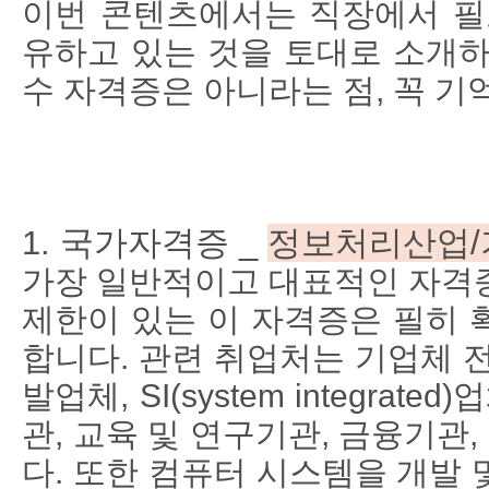
이번 콘텐츠에서는 직장에서 필
유하고 있는 것을 토대로 소개하
수 자격증은 아니라는 점
,
꼭 기
1. 국가자격증
_
정보처리산업
/
가장 일반적이고 대표적인 자격
제한이 있는 이 자격증은 필히 
합니다
. 관련 취업처는 기업체 
발업체, SI(system integrat
관, 교육 및 연구기관, 금융기관,
다. 또한 컴퓨터 시스템을 개발