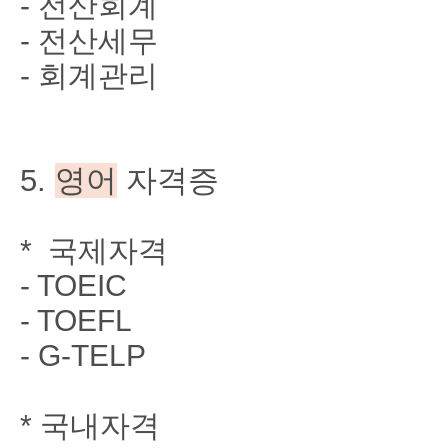
- 전산회계
- 전산세무
- 회계관리
5.
영어
자격증
* 국제자격
- TOEIC
- TOEFL
- G-TELP
* 국내자격