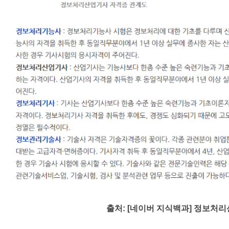
출처
: [
네이버 지식백과
]
정보처리