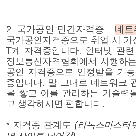
2. 국가공인 민간자격증 _
네트
국가공인자격증으로 취업 시 가산
T계 자격증입니다. 인터넷 관련
정보통신자격협회에서 시행하는
공인 자격증으로 인정받을 가능
증입니다. 말 그대로 네트워크 
을 쌓고 이를 관리하는 기술력
고 생각하시면 편합니다.
* 자격증 관계도
(라녹스마스터도
면 사이트 넘어감
)