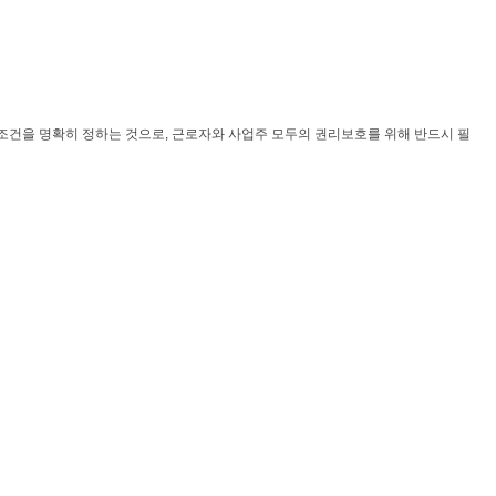
조건을 명확히 정하는 것으로, 근로자와 사업주 모두의 권리보호를 위해 반드시 필