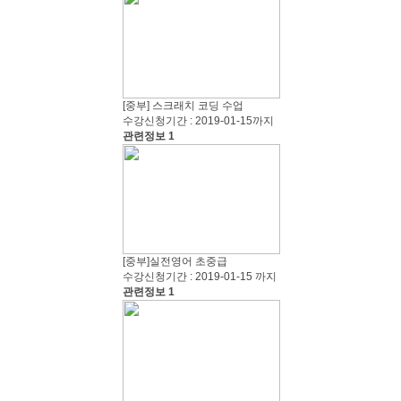
[중부] 스크래치 코딩 수업
수강신청기간 : 2019-01-15까지
관련정보 1
[중부]실전영어 초중급
수강신청기간 : 2019-01-15 까지
관련정보 1