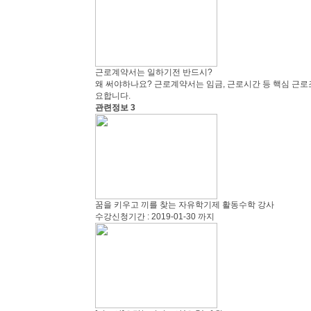
근로계약서는 일하기전 반드시?
왜 써야하나요? 근로계약서는 임금, 근로시간 등 핵심 근로
요합니다.
관련정보 3
꿈을 키우고 끼를 찾는 자유학기제 활동수학 강사
수강신청기간 : 2019-01-30 까지