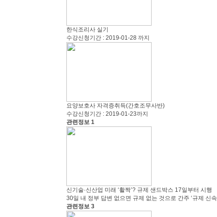
한식조리사 실기
수강신청기간 : 2019-01-28 까지
요양보호사 자격증취득(간호조무사반)
수강신청기간 : 2019-01-23까지
관련정보 1
신기술·신산업 미래 ‘활짝’? 규제 샌드박스 17일부터 시행
30일 내 정부 답변 없으면 규제 없는 것으로 간주 ‘규제
관련정보 3