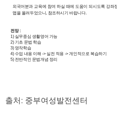
외국어분과 교육에 참여 하실 때에 도움이 되시도록 강좌
맵을 올려두었으니, 참조하시기 바랍니다.
전망 :
1) 실무중심 생활영어 가능
2) 기초 문법 학습
3) 영작학습
4) 수업 내용 이해 -> 실전 적용 -> 개인적으로 복습하기
5) 전반적인 문법개념 정리
출처:
중부여성발전센터