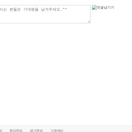
의
투자문의
광고문의
고객센터