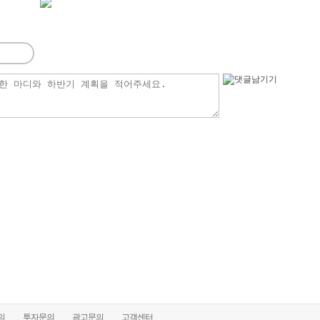
의
투자문의
광고문의
고객센터