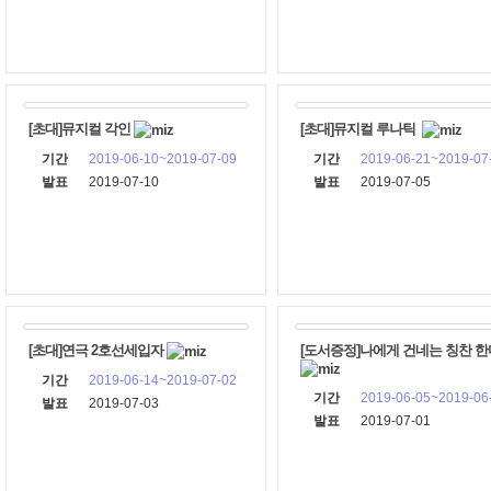
[초대]뮤지컬 각인
[초대]뮤지컬 루나틱
기간
2019-06-10~2019-07-09
기간
2019-06-21~2019-07
발표
2019-07-10
발표
2019-07-05
[초대]연극 2호선세입자
[도서증정]나에게 건네는 칭찬 
기간
2019-06-14~2019-07-02
기간
2019-06-05~2019-06
발표
2019-07-03
발표
2019-07-01