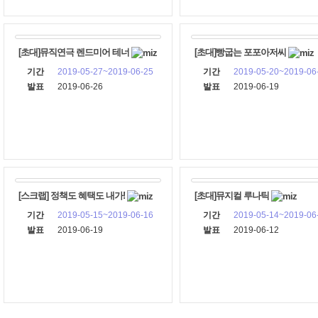
[초대]뮤직연극 렌드미어 테너
[초대]빵굽는 포포아저씨
기간
2019-05-27~2019-06-25
기간
2019-05-20~2019-06
발표
2019-06-26
발표
2019-06-19
[스크랩] 정책도 혜택도 내가!
[초대]뮤지컬 루나틱
기간
2019-05-15~2019-06-16
기간
2019-05-14~2019-06
발표
2019-06-19
발표
2019-06-12