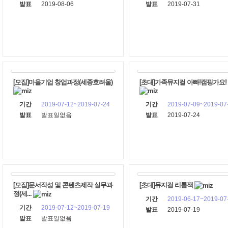
발표
2019-08-06
발표
2019-07-31
[모집]마을기업 창업과정(세종호려울)
[초대]가족뮤지컬 아빠!캠핑가요
기간
2019-07-12~2019-07-24
기간
2019-07-09~2019-07
발표
발표일없음
발표
2019-07-24
[모집]문서작성 및 콘텐츠제작 실무과
[초대]뮤지컬 리틀잭
정(세...
기간
2019-06-17~2019-07
기간
2019-07-12~2019-07-19
발표
2019-07-19
발표
발표일없음