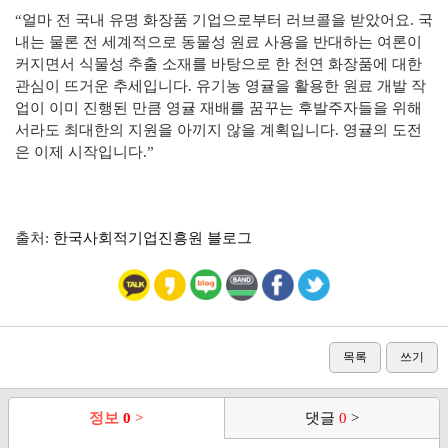
“얼마 전 국내 유명 화장품 기업으로부터 러브콜을 받았어요. 국
내는 물론 전 세계적으로 동물성 원료 사용을 반대하는 여론이
커지면서 식물성 추출 소재를 바탕으로 한 천연 화장품에 대한
관심이 뜨거운 추세입니다. 유기농 영귤을 활용한 원료 개발 작
업이 이미 진행된 만큼 영귤 재배를 꿈꾸는 후발주자들을 위해
서라도 최대한의 지원을 아끼지 않을 계획입니다. 영귤의 도전
은 이제 시작입니다.”
출처:
한국사회적기업진흥원 블로그
목록
쓰기
정보
0
>
댓글
0
>