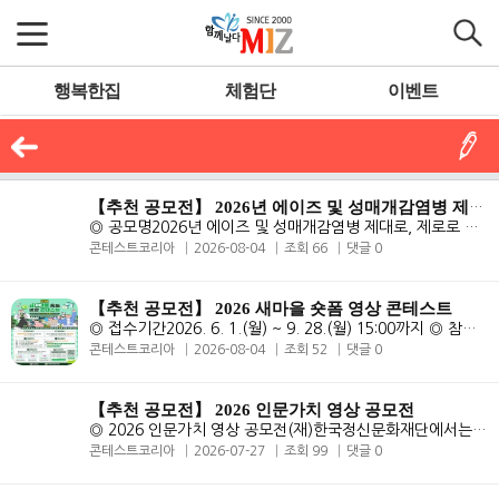
행복한집
체험단
이벤트
【추천 공모전】 2026년 에이즈 및 성매개감염병 제대로, 제로로 숏폼
◎ 공모명2026년 에이즈 및 성매개감염병 제대로, 제로로 숏폼 영상 콘텐츠..
콘테스트코리아
2026-08-04
조회 66
댓글 0
【추천 공모전】 2026 새마을 숏폼 영상 콘테스트
◎ 접수기간2026. 6. 1.(월) ~ 9. 28.(월) 15:00까지 ◎ 참가대상대한민국..
콘테스트코리아
2026-08-04
조회 52
댓글 0
【추천 공모전】 2026 인문가치 영상 공모전
◎ 2026 인문가치 영상 공모전(재)한국정신문화재단에서는 현대사회 속 우..
콘테스트코리아
2026-07-27
조회 99
댓글 0