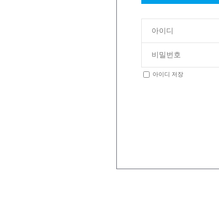
아이디 저장