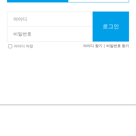
로그인
아이디 찾기
|
비밀번호 찾기
아이디 저장