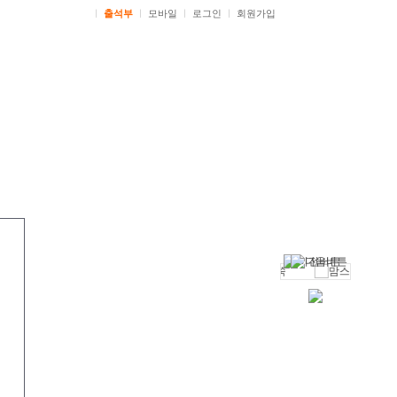
ㅣ
출석부
ㅣ
모바일
ㅣ
로그인
ㅣ
회원가입