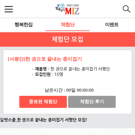
행복한집
체험단
이벤트
체험단 모집
[서평단]한 권으로 끝내는 종이접기
제품명 :
한 권으로 끝내는 종이접기 서평단
모집인원 :
10명
남은시간 : 00일 00:00:00
종료된 체험단
체험단 후기
길벗스쿨,한 권으로 끝내는 종이접기 서평단 모집!