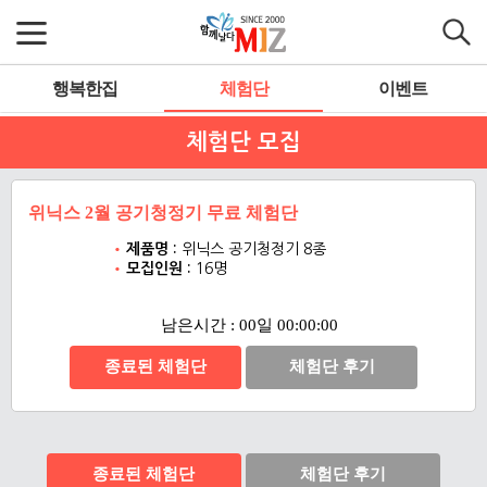
행복한집
체험단
이벤트
체험단 모집
위닉스 2월 공기청정기 무료 체험단
제품명 :
위닉스 공기청정기 8종
모집인원 :
16명
남은시간 : 00일 00:00:00
종료된 체험단
체험단 후기
종료된 체험단
체험단 후기