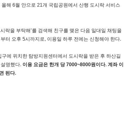
 올해 6월 안으로 21개 국립공원에서 산행 도시락 서비스
시락을 부탁해’를 검색해 친구를 맺은 다음 일대일 채팅을
시부터 오후 5시까지로, 이용일 하루 전에는 신청해야 한다.
 입구에 위치한 탐방지원센터에서 도시락을 받은 후 하산길
 설명했다.
이용 요금은 한개 당 7000~8000원이다. 계좌 이
면 된다.