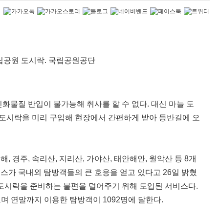
공원 도시락. 국립공원공단
화물질 반입이 불가능해 취사를 할 수 없다. 대신 마늘 도
든 도시락을 미리 구입해 현장에서 간편하게 받아 등반길에 오
 경주, 속리산, 지리산, 가야산, 태안해안, 월악산 등 8개
스가 국내외 탐방객들의 큰 호응을 얻고 있다고 26일 밝혔
 도시락을 준비하는 불편을 덜어주기 위해 도입된 서비스다.
 연말까지 이용한 탐방객이 1092명에 달한다.