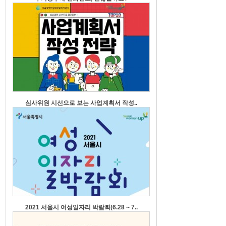
심사위원 시선으로 보는 사업계획서 작성..
2021 서울시 여성일자리 박람회(6.28 ~ 7..