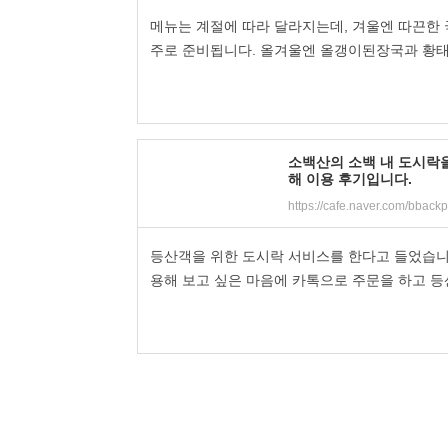
메뉴는 계절에 따라 달라지는데, 겨울엔 따끈한 
주로 준비됩니다. 올겨울엔 올갱이된장국과 황태
소백산의 소백 내 도시락
해 이용 후기입니다.
등산객을 위한 도시락 서비스를 한다고 들었습니
용해 보고 싶은 마음에 카톡으로 주문을 하고 