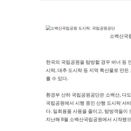
소백산국립
한국의 국립공원을 탐방할 경우 버너 등 인
시락, 대추 도시락 등 지역 특산물로 만
를 수 있다.
환경부 산하 국립공원공단은 소백산, 다도해,
국립공원에서 시행 중인 산행 도시락 서비
다. 일회용품 사용을 줄이고, 탐방객들이
지난해 8월 소백산국립공원에서 시작됐으며