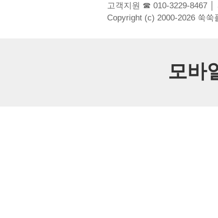
고객지원 ☎ 010-3229-8467 │
Copyright (c) 2000-2026 쑥
모바