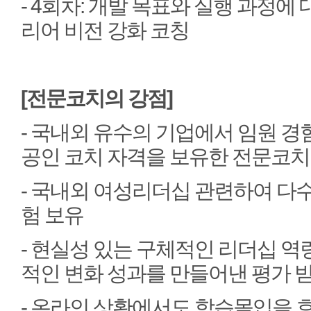
- 4회차: 개발 목표와 실행 과정에
리어 비전 강화 코칭
[전문코치의 강점]
- 국내외 유수의 기업에서 임원 
공인 코치 자격을 보유한 전문코치
- 국내외 여성리더십 관련하여 다
험 보유
- 현실성 있는 구체적인 리더십 역
적인 변화 성과를 만들어낸 평가 
- 온라인 상황에서도 학습몰입을 