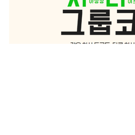
수기명부에 전화번호, 괜찮을까요?
심사위원 시선으로 보는 사업계획서 