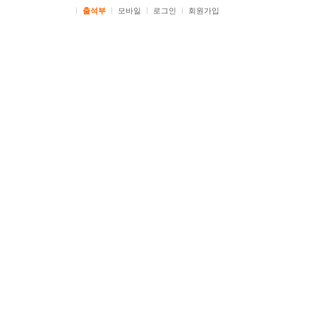
ㅣ
출석부
ㅣ
모바일
ㅣ
로그인
ㅣ
회원가입