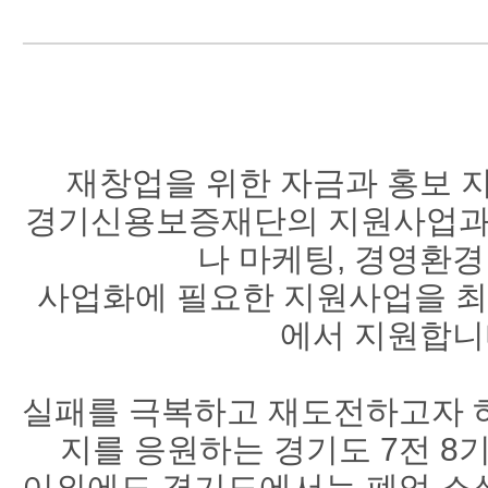
재창업을 위한 자금과 홍보 
경기신용보증재단의 지원사업과
나 마케팅, 경영환경
사업화에 필요한 지원사업을 최대
에서 지원합니
실패를 극복하고 재도전하고자 
지를 응원하는 경기도 7전 8
이외에도 경기도에서는 폐업 소