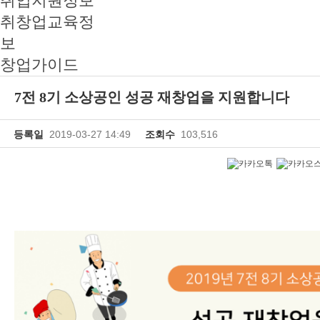
취업지원정보
취창업교육정
보
창업가이드
7전 8기 소상공인 성공 재창업을 지원합니다
등록일
2019-03-27 14:49
조회수
103,516