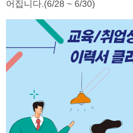
어집니다.(6/28 ~ 6/30)