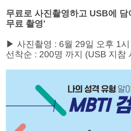
무료로 사진촬영하고 USB에 담
무료 촬영'
▶ 사진촬영 : 6월 29일 오후 1
선착순 : 200명 까지 (USB 지