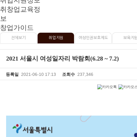
취업지원정보
취창업교육정
보
창업가이드
전체보기
취업지원
여성인권보호제도
보육지
2021 서울시 여성일자리 박람회(6.28 ~ 7.2)
등록일
2021-06-10 17:13
조회수
237,346