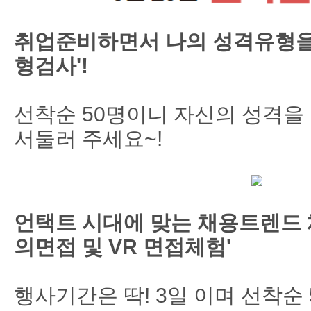
취업준비하면서 나의 성격유형을 
형검사'!
선착순 50명이니 자신의 성격을
서둘러 주세요~!
언택트 시대에 맞는 채용트렌드 
의면접 및 VR 면접체험'
행사기간은 딱! 3일 이며 선착순