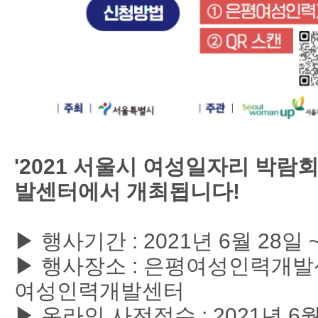
'2021 서울시 여성일자리 박람
발센터에서 개최됩니다!
▶ 행사기간 : 2021년 6월 28일 ~
▶ 행사장소 : 은평여성인력개
여성인력개발센터
▶ 온라인 사전접수 : 2021년 6월 