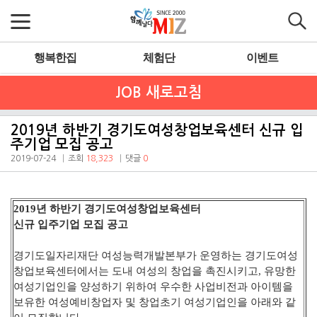
행복한집
체험단
이벤트
JOB 새로고침
2019년 하반기 경기도여성창업보육센터 신규 입
주기업 모집 공고
2019-07-24
조회
18,323
댓글
0
2019년 하반기 경기도여성창업보육센터
신규 입주기업 모집 공고
경기도일자리재단 여성능력개발본부가 운영하는 경기도여성
창업보육센터에서는 도내 여성의
창업을 촉진시키고, 유망한
여성기업인을 양성하기 위하여 우수한 사업비전과 아이템을
보유한
여성예비창업자 및 창업초기 여성기업인을 아래와 같