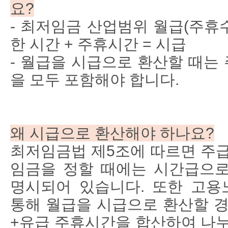
요?
- 최저임금 산업범위 월급(주휴수
한 시간 + 주휴시간
= 시급
- 월급을 시급으로 환산할 때는
을 모두 포함해야 합니다.
왜 시급으로 환산해야 하나요?
최저임금법 제5조에 따르면 주급
임금을 정할 때에는 시간급으
명시되어 있습니다. 또한 고
통해 월급을 시급으로 환산할 경
+유급 주휴시간을 합산하여 나누