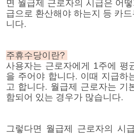
면 월급제 근로자의 시급은 어떻
급으로 환산해야 하는지 등 카
니다.
주휴수당이란?
사용자는 근로자에게 1주에 평균
을 주어야 합니다. 이때 지급하
고 합니다. 월급제 근로자는 기
함되어 있는 경우가 많습니다.
그렇다면 월급제 근로자의 시