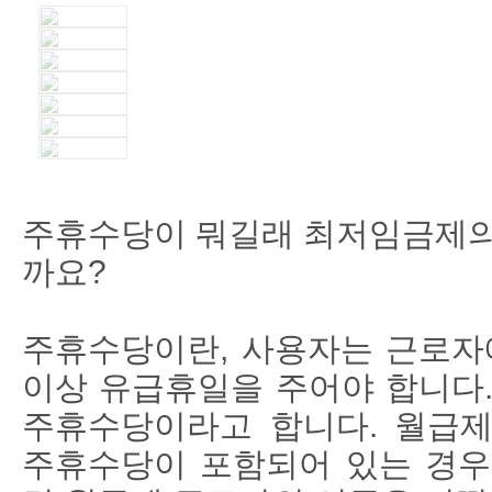
주휴수당이 뭐길래 최저임금제의
까요?
주휴수당이란, 사용자는 근로자에
이상 유급휴일을 주어야 합니다.
주휴수당이라고 합니다. 월급
주휴수당이 포함되어 있는 경우