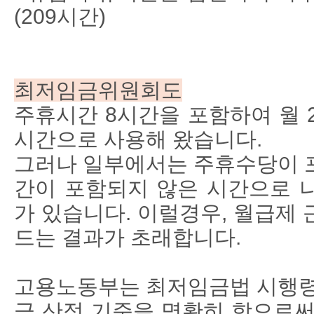
(209시간)
최저임금위원회도
주휴시간 8시간을 포함하여 월 
시간으로 사용해 왔습니다.
그러나 일부에서는 주휴수당이 
간이 포함되지 않은 시간으로 
가 있습니다. 이럴경우, 월급제
드는 결과가 초래합니다.
고용노동부는 최저임금법 시행령
금 산정 기준을 명확히 함으로써