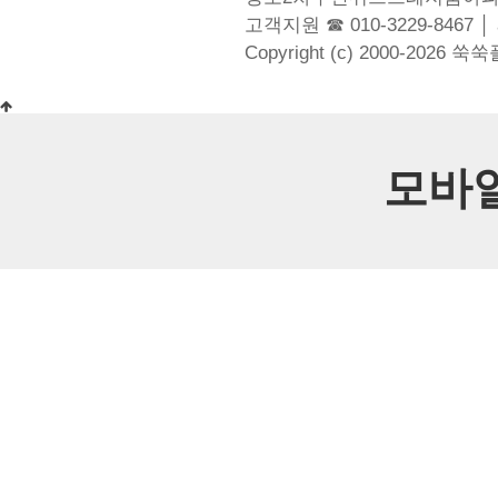
고객지원 ☎ 010-3229-8467 │
Copyright (c) 2000-2026 쑥
모바