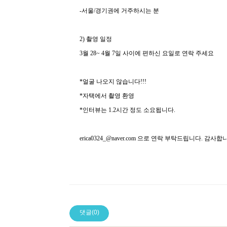
-서울/경기권에 거주하시는 분
2) 촬영 일정
3월 28~ 4월 7일 사이에 편하신 요일로 연락 주세요
*얼굴 나오지 않습니다!!!
*자택에서 촬영 환영
*인터뷰는 1.2시간 정도 소요됩니다.
erica0324_@naver.com
으로 연락 부탁드립니다. 감사합
댓글(0)