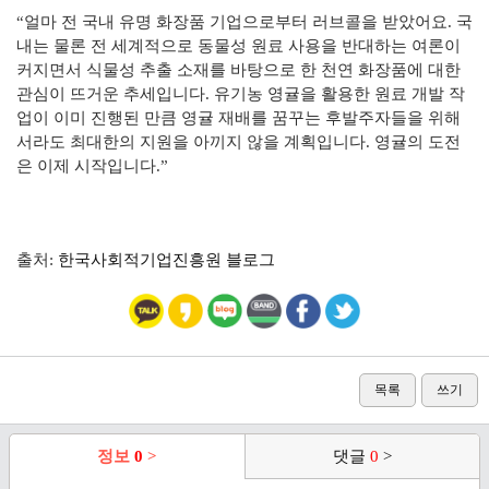
“얼마 전 국내 유명 화장품 기업으로부터 러브콜을 받았어요. 국
내는 물론 전 세계적으로 동물성 원료 사용을 반대하는 여론이
커지면서 식물성 추출 소재를 바탕으로 한 천연 화장품에 대한
관심이 뜨거운 추세입니다. 유기농 영귤을 활용한 원료 개발 작
업이 이미 진행된 만큼 영귤 재배를 꿈꾸는 후발주자들을 위해
서라도 최대한의 지원을 아끼지 않을 계획입니다. 영귤의 도전
은 이제 시작입니다.”
출처:
한국사회적기업진흥원 블로그
목록
쓰기
정보
0
>
댓글
0
>