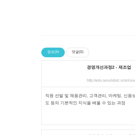
정보(4)
댓글(0)
경영개선과정2 - 제조업
직원 선발 및 채용관리, 고객관리, 마케팅, 신용
도 등의 기본적인 지식을 배울 수 있는 과정