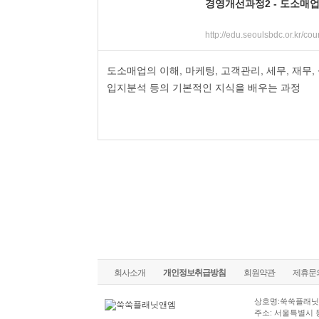
경영개선과정2 - 도소매
도소매업의 이해, 마케팅, 고객관리, 세무, 재무,
입지분석 등의 기본적인 지식을 배우는 과정
회사소개
개인정보취급방침
회원약관
제휴문
상호명:쑥쑥플래닛
주소: 서울특별시 