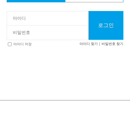
로그인
아이디 찾기
|
비밀번호 찾기
아이디 저장