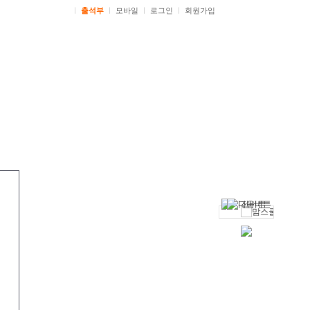
ㅣ
출석부
ㅣ
모바일
ㅣ
로그인
ㅣ
회원가입