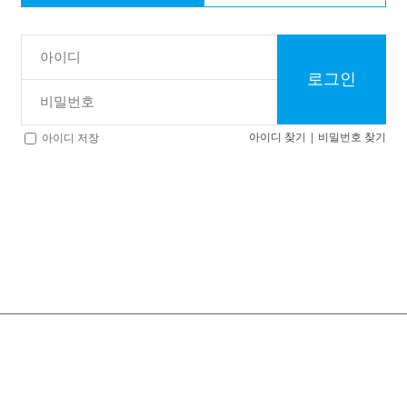
로그인
아이디 찾기
|
비밀번호 찾기
아이디 저장