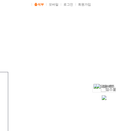
ㅣ
출석부
ㅣ
모바일
ㅣ
로그인
ㅣ
회원가입